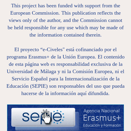
This project has been funded with support from the
European Commission. This publication reflects the
views only of the author, and the Commission cannot
be held responsible for any use which may be made of
the information contained therein.
El proyecto “e-Civeles" está cofinanciado por el
programa Erasmus+ de la Unión Europea. El contenido
de esta página web es responsabilidad exclusiva de la
Universidad de Málaga y ni la Comisión Europea, ni el
Servicio Español para la Internacionalización de la
Educación (SEPIE) son responsables del uso que pueda
hacerse de la información aquí difundida.