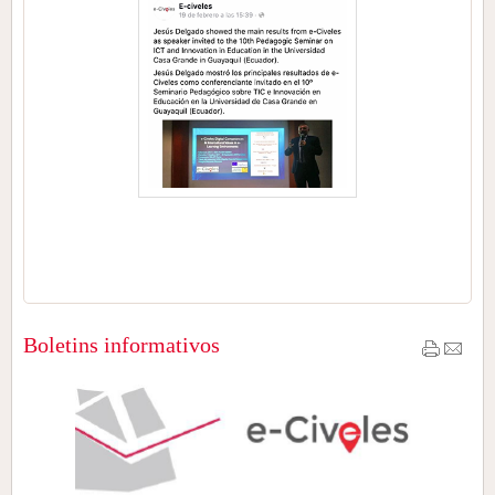
Boletins informativos