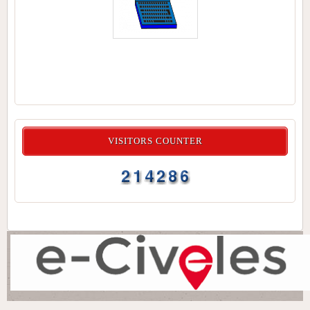
VISITORS COUNTER