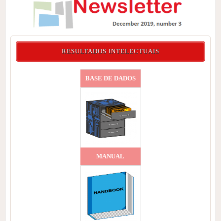
RESULTADOS INTELECTUAIS
BASE DE DADOS
MANUAL