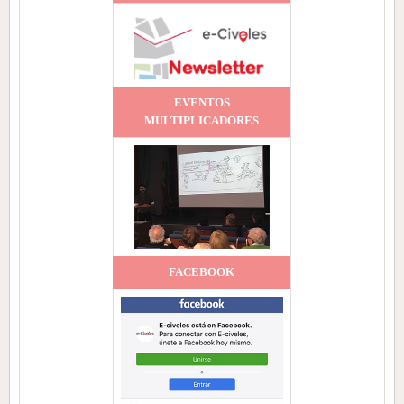
EVENTOS
MULTIPLICADORES
FACEBOOK