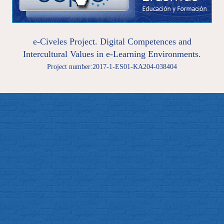
e-Civeles Project. Digital Competences and
Intercultural Values in e-Learning Environments.
Project number:2017-1-ES01-KA204-038404