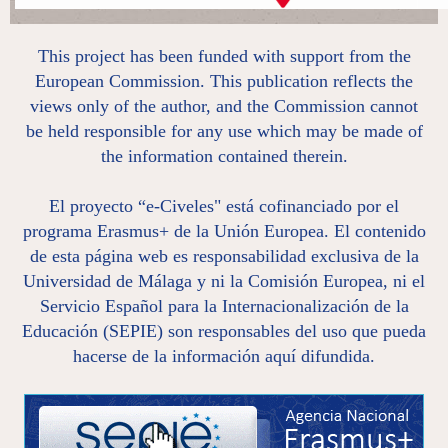
This project has been funded with support from the
European Commission. This publication reflects the
views only of the author, and the Commission cannot
be held responsible for any use which may be made of
the information contained therein.
El proyecto “e-Civeles" está cofinanciado por el
programa Erasmus+ de la Unión Europea. El contenido
de esta página web es responsabilidad exclusiva de la
Universidad de Málaga y ni la Comisión Europea, ni el
Servicio Español para la Internacionalización de la
Educación (SEPIE) son responsables del uso que pueda
hacerse de la información aquí difundida.