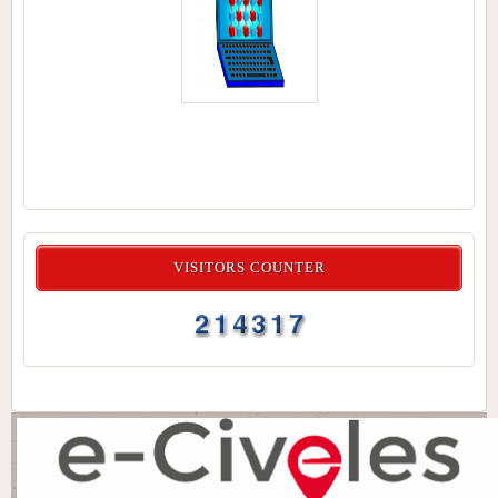
VISITORS COUNTER