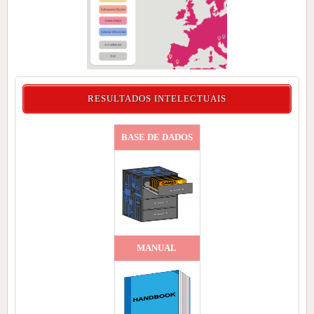
RESULTADOS INTELECTUAIS
BASE DE DADOS
MANUAL