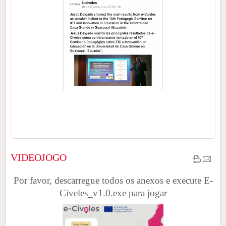
VIDEOJOGO
Por favor, descarregue todos os anexos e execute E-
Civeles_v1.0.exe para jogar