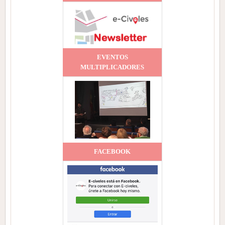
EVENTOS
MULTIPLICADORES
FACEBOOK