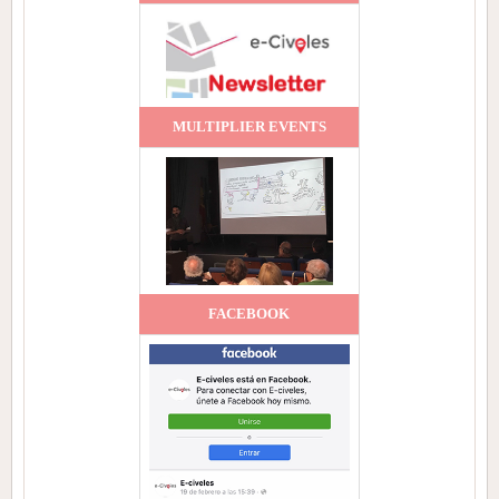
MULTIPLIER EVENTS
FACEBOOK