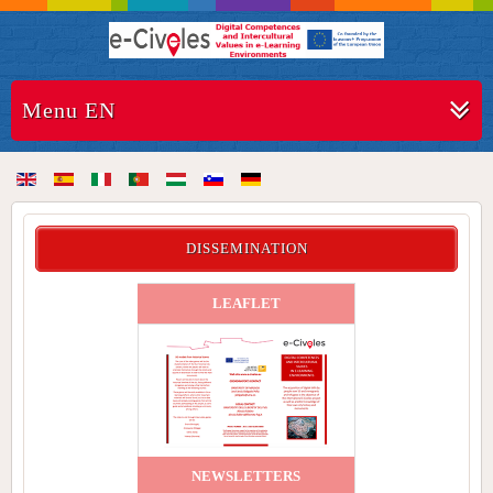
Menu EN
DISSEMINATION
LEAFLET
NEWSLETTERS