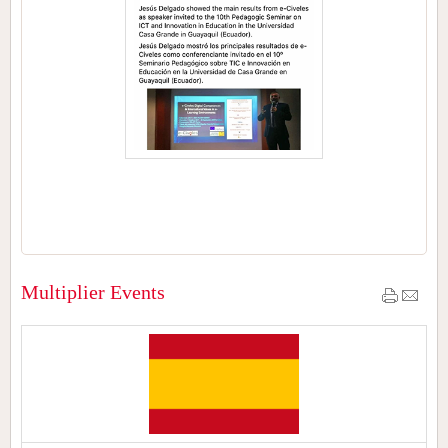
Multiplier Events