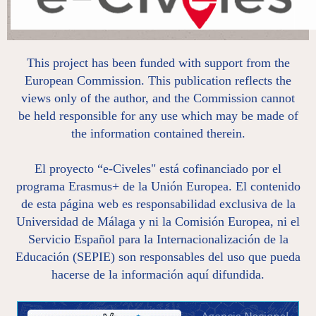
This project has been funded with support from the
European Commission. This publication reflects the
views only of the author, and the Commission cannot
be held responsible for any use which may be made of
the information contained therein.
El proyecto “e-Civeles" está cofinanciado por el
programa Erasmus+ de la Unión Europea. El contenido
de esta página web es responsabilidad exclusiva de la
Universidad de Málaga y ni la Comisión Europea, ni el
Servicio Español para la Internacionalización de la
Educación (SEPIE) son responsables del uso que pueda
hacerse de la información aquí difundida.