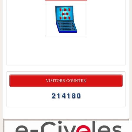
VISITORS COUNTER