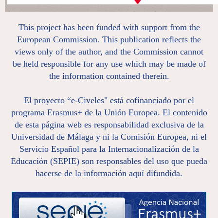
This project has been funded with support from the
European Commission. This publication reflects the
views only of the author, and the Commission cannot
be held responsible for any use which may be made of
the information contained therein.
El proyecto “e-Civeles" está cofinanciado por el
programa Erasmus+ de la Unión Europea. El contenido
de esta página web es responsabilidad exclusiva de la
Universidad de Málaga y ni la Comisión Europea, ni el
Servicio Español para la Internacionalización de la
Educación (SEPIE) son responsables del uso que pueda
hacerse de la información aquí difundida.