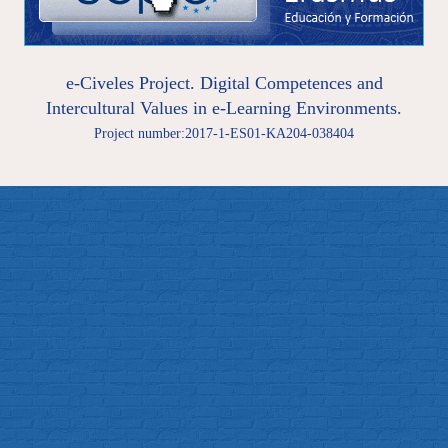
e-Civeles Project. Digital Competences and
Intercultural Values in e-Learning Environments.
Project number:2017-1-ES01-KA204-038404