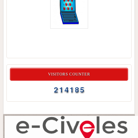
VISITORS COUNTER